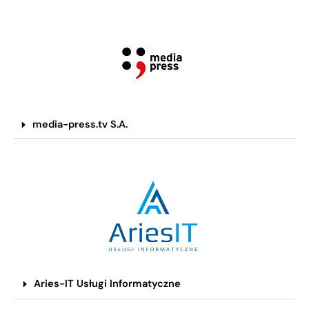
media-press.tv S.A.
Aries-IT Usługi Informatyczne