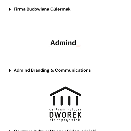
Firma Budowlana Gülermak
Admind Branding & Communications