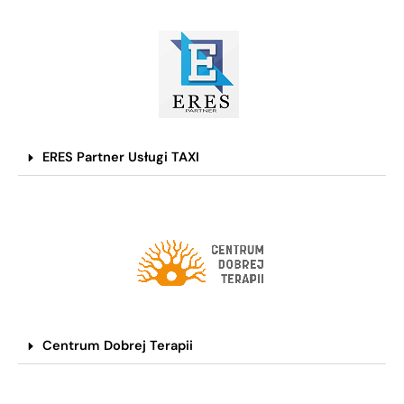
ERES Partner Usługi TAXI
Centrum Dobrej Terapii