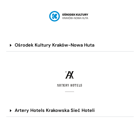
Ośrodek Kultury Kraków-Nowa Huta
Artery Hotels Krakowska Sieć Hoteli