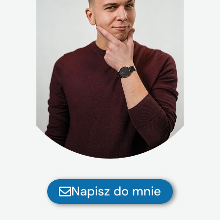
Napisz do mnie