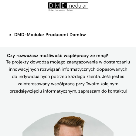
DMD-Modular Producent Domów
Czy rozważasz możliwość współpracy ze mną?
Te projekty dowodzą mojego zaangażowania w dostarczaniu
innowacyjnych rozwiązań informatycznych dopasowanych
do indywidualnych potrzeb każdego klienta. Jeśli jesteś
zainteresowany współpracą przy Twoim kolejnym
przedsięwzięciu informatycznym, zapraszam do kontaktu!